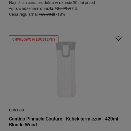
Najniższa cena produktu w okresie 30 dni przed
wprowadzeniem obniżki:
139,99 zł
0%
Cena regularna:
169,99 zł
-18%
CHWILOWO NIEDOSTĘPNY
CONTIGO
Contigo Pinnacle Couture - Kubek termiczny - 420ml -
Blonde Wood