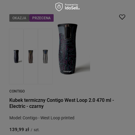
OKAZJA
PRZECENA
CONTIGO
Kubek termiczny Contigo West Loop 2.0 470 ml -
Electric - czarny
Model: Contigo - West Loop printed
139,99 zł
/
szt.