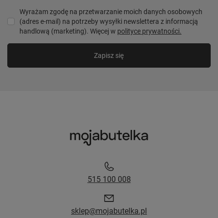
Wyrażam zgodę na przetwarzanie moich danych osobowych
(adres e-mail) na potrzeby wysyłki newslettera z informacją
handlową (marketing). Więcej w
polityce prywatności.
Zapisz się
515 100 008
sklep@mojabutelka.pl