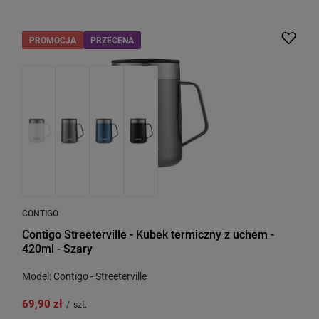
PROMOCJA
PRZECENA
CONTIGO
Contigo Streeterville - Kubek termiczny z uchem -
420ml - Szary
Model: Contigo - Streeterville
69,90 zł
/
szt.