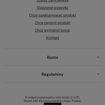
Status zamówienia
Śledzenie przesyłki
Chcę zareklamować produkt
Chcę zwrócić produkt
Chcę wymienić towar
Kontakt
Konto
Regulaminy
W sklepie prezentujemy ceny brutto (z VAT).
Stawki VAT dla konsumentów z kraju:
Polska
.