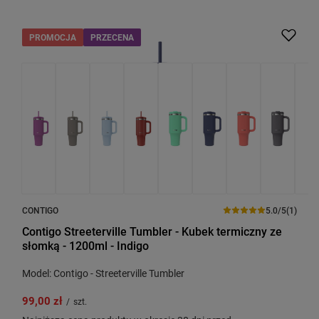
PROMOCJA
PRZECENA
CONTIGO
5.0/5
(1)
Contigo Streeterville Tumbler - Kubek termiczny ze
słomką - 1200ml - Indigo
Model: Contigo - Streeterville Tumbler
99,00 zł
/
szt.