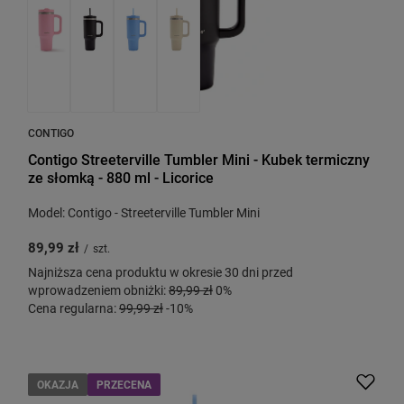
CONTIGO
Contigo Streeterville Tumbler Mini - Kubek termiczny
ze słomką - 880 ml - Licorice
Model: Contigo - Streeterville Tumbler Mini
89,99 zł
/
szt.
Najniższa cena produktu w okresie 30 dni przed
wprowadzeniem obniżki:
89,99 zł
0%
Cena regularna:
99,99 zł
-10%
OKAZJA
PRZECENA