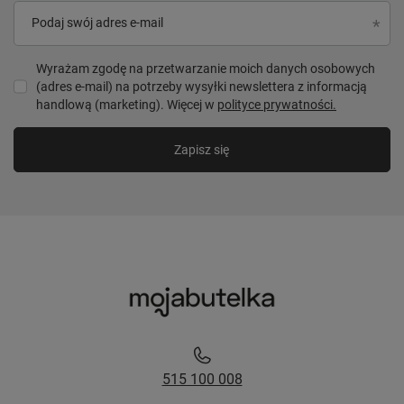
Podaj swój adres e-mail
Wyrażam zgodę na przetwarzanie moich danych osobowych
(adres e-mail) na potrzeby wysyłki newslettera z informacją
handlową (marketing). Więcej w
polityce prywatności.
Zapisz się
515 100 008