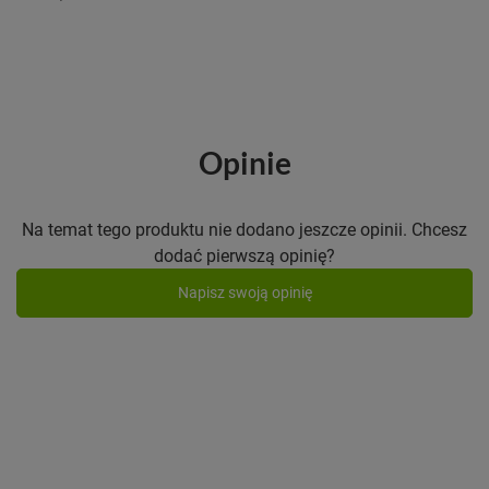
Opinie
Na temat tego produktu nie dodano jeszcze opinii. Chcesz
dodać pierwszą opinię?
Napisz swoją opinię