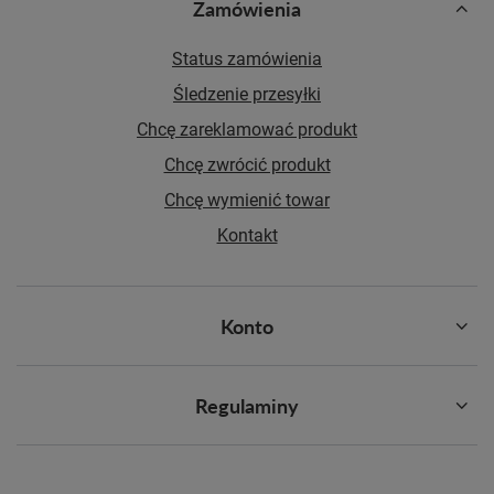
Zamówienia
Status zamówienia
Śledzenie przesyłki
Chcę zareklamować produkt
Chcę zwrócić produkt
Chcę wymienić towar
Kontakt
Konto
Regulaminy