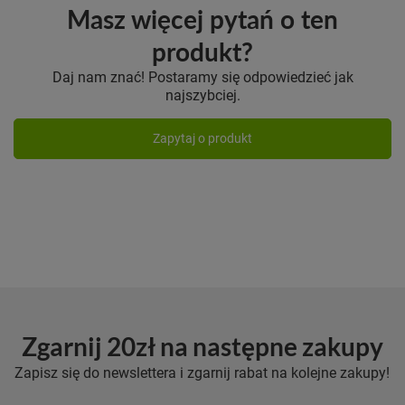
Masz więcej pytań o ten
produkt?
Daj nam znać! Postaramy się odpowiedzieć jak
najszybciej.
Zapytaj o produkt
Zgarnij 20zł na następne zakupy
Zapisz się do newslettera i zgarnij rabat na kolejne zakupy!