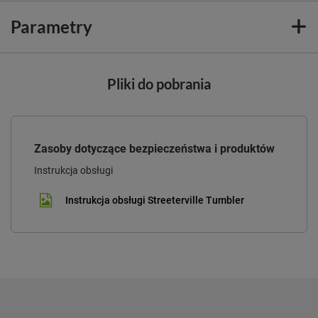
Parametry
Pliki do pobrania
Zasoby dotyczące bezpieczeństwa i produktów
Instrukcja obsługi
Instrukcja obsługi Streeterville Tumbler