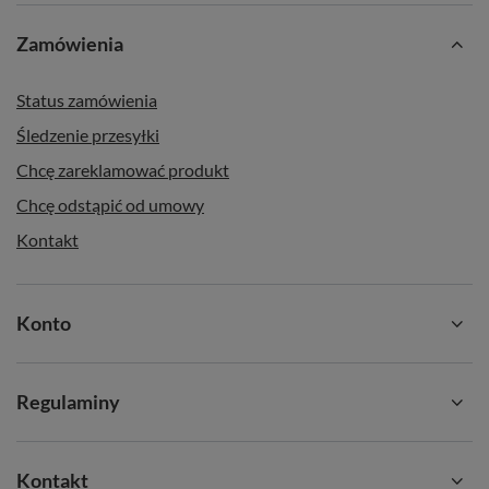
Zamówienia
Status zamówienia
Śledzenie przesyłki
Chcę zareklamować produkt
Chcę odstąpić od umowy
Kontakt
Konto
Regulaminy
Kontakt