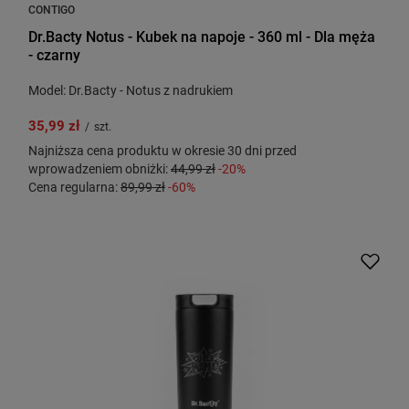
CONTIGO
Dr.Bacty Notus - Kubek na napoje - 360 ml - Dla męża
- czarny
Model: Dr.Bacty - Notus z nadrukiem
35,99 zł
/
szt.
Najniższa cena produktu w okresie 30 dni przed
wprowadzeniem obniżki:
44,99 zł
-20%
Cena regularna:
89,99 zł
-60%