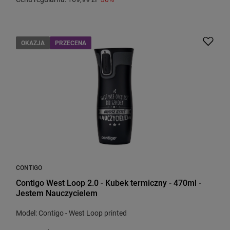
OKAZJA
PRZECENA
CONTIGO
Contigo West Loop 2.0 - Kubek termiczny - 470ml -
Jestem Nauczycielem
Model: Contigo - West Loop printed