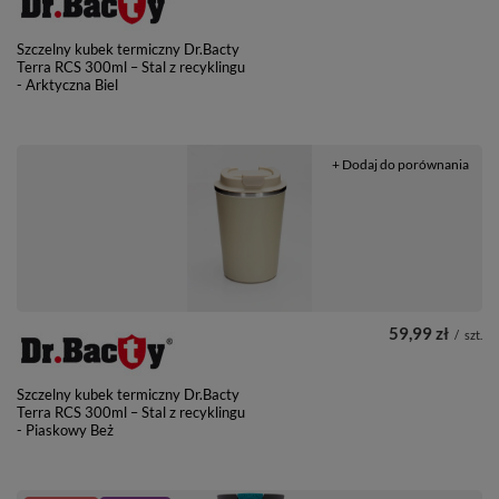
Szczelny kubek termiczny Dr.Bacty
Terra RCS 300ml – Stal z recyklingu
- Arktyczna Biel
+ Dodaj do porównania
59,99 zł
/
szt.
Szczelny kubek termiczny Dr.Bacty
Terra RCS 300ml – Stal z recyklingu
- Piaskowy Beż