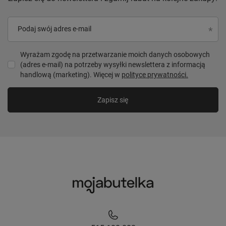
Podaj swój adres e-mail
Wyrażam zgodę na przetwarzanie moich danych osobowych
(adres e-mail) na potrzeby wysyłki newslettera z informacją
handlową (marketing). Więcej w
polityce prywatności.
Zapisz się