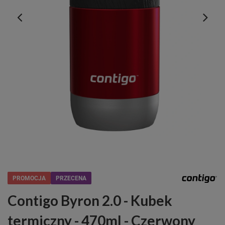
PROMOCJA
PRZECENA
Contigo Byron 2.0 - Kubek
termiczny - 470ml - Czerwony