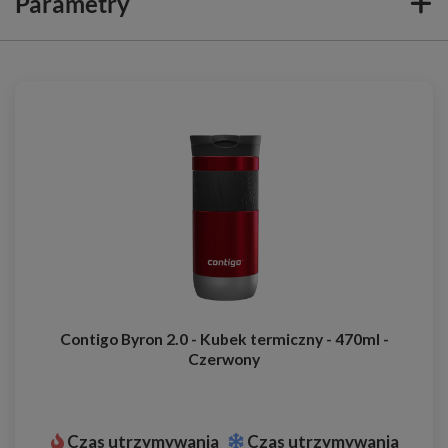
Parametry
Contigo Byron 2.0 - Kubek termiczny - 470ml -
Czerwony
Czas utrzymywania
Czas utrzymywania