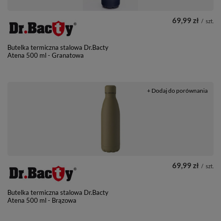
69,99 zł
/
szt.
Butelka termiczna stalowa Dr.Bacty
Atena 500 ml - Granatowa
+ Dodaj do porównania
69,99 zł
/
szt.
Butelka termiczna stalowa Dr.Bacty
Atena 500 ml - Brązowa