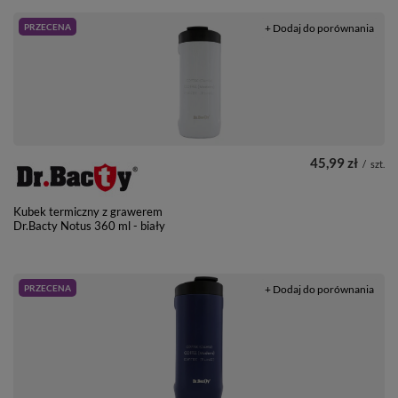
PRZECENA
+ Dodaj do porównania
45,99 zł
/
szt.
Kubek termiczny z grawerem
Dr.Bacty Notus 360 ml - biały
PRZECENA
+ Dodaj do porównania