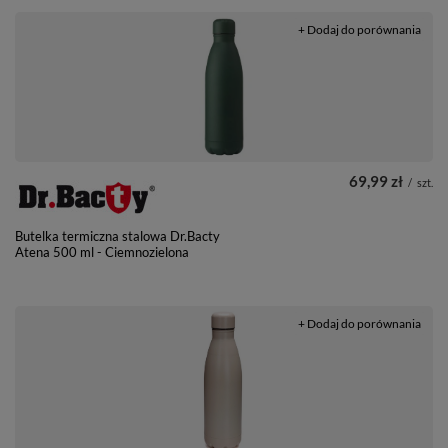
+ Dodaj do porównania
69,99 zł
/
szt.
Butelka termiczna stalowa Dr.Bacty
Atena 500 ml - Ciemnozielona
+ Dodaj do porównania