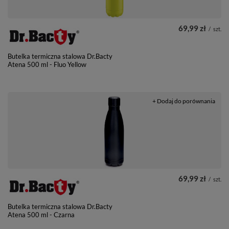
69,99 zł
/
szt.
Butelka termiczna stalowa Dr.Bacty
Atena 500 ml - Fluo Yellow
+ Dodaj do porównania
69,99 zł
/
szt.
Butelka termiczna stalowa Dr.Bacty
Atena 500 ml - Czarna