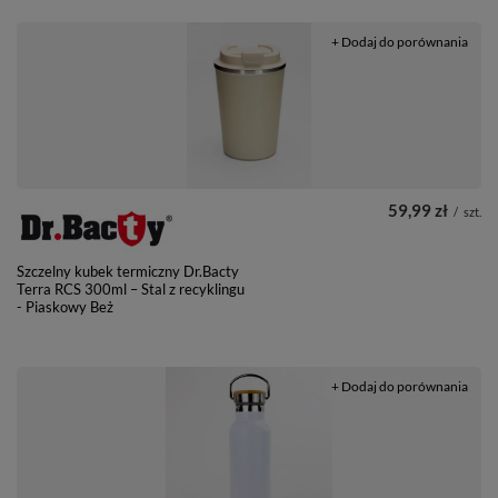
+ Dodaj do porównania
59,99 zł
/
szt.
Szczelny kubek termiczny Dr.Bacty
Terra RCS 300ml – Stal z recyklingu
- Piaskowy Beż
+ Dodaj do porównania