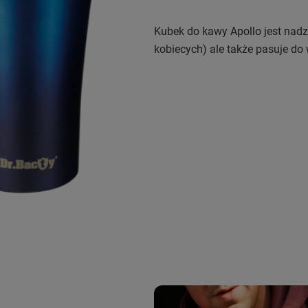
Kubek do kawy Apollo jest nadz
kobiecych) ale także pasuje 