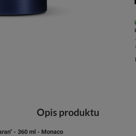
Opis produktu
aran" - 360 ml - Monaco