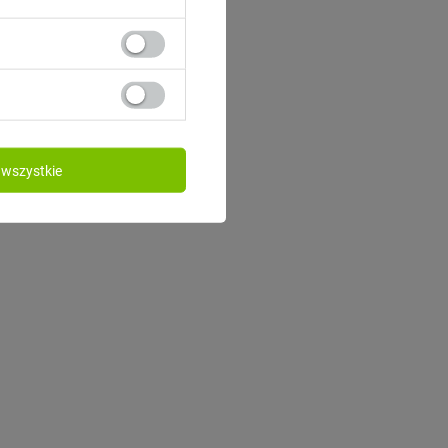
wszystkie