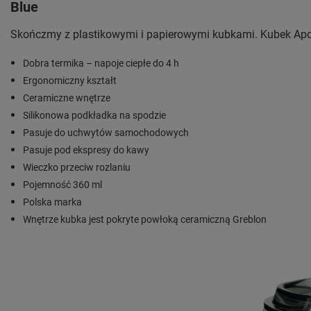
Blue
Skończmy z plastikowymi i papierowymi kubkami. Kubek Apoll
Dobra termika – napoje ciepłe do 4 h
Ergonomiczny kształt
Ceramiczne wnętrze
Silikonowa podkładka na spodzie
Pasuje do uchwytów samochodowych
Pasuje pod ekspresy do kawy
Wieczko przeciw rozlaniu
Pojemność 360 ml
Polska marka
Wnętrze kubka jest pokryte powłoką ceramiczną Greblon