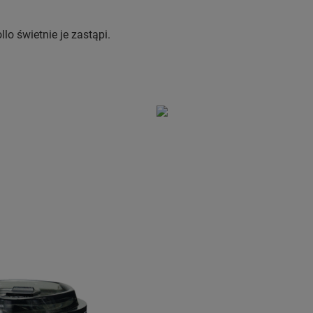
o świetnie je zastąpi.