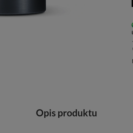
Opis produktu