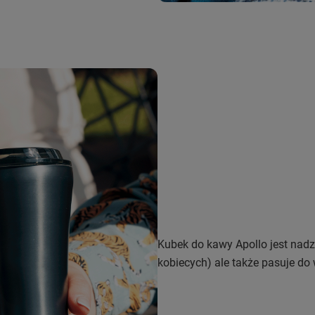
Kubek do kawy Apollo jest nadz
kobiecych) ale także pasuje 