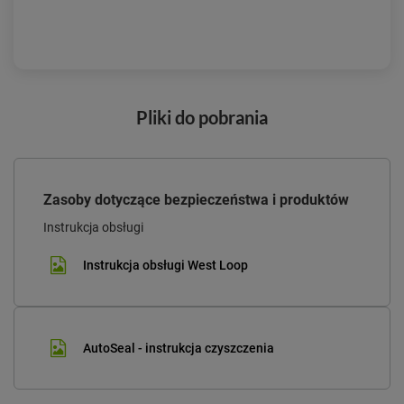
Pliki do pobrania
Zasoby dotyczące bezpieczeństwa i produktów
Instrukcja obsługi
Instrukcja obsługi West Loop
AutoSeal - instrukcja czyszczenia