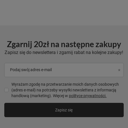
Zgarnij 20zł na następne zakupy
Zapisz się do newslettera i zgarnij rabat na kolejne zakupy!
Podaj swój adres e-mail
Wyrażam zgodę na przetwarzanie moich danych osobowych
(adres e-mail) na potrzeby wysyłki newslettera z informacją
handlową (marketing). Więcej w
polityce prywatności.
Zapisz się