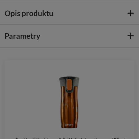
Opis produktu
Parametry