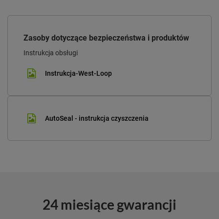
Zasoby dotyczące bezpieczeństwa i produktów
Instrukcja obsługi
Instrukcja-West-Loop
AutoSeal - instrukcja czyszczenia
24 miesiące gwarancji