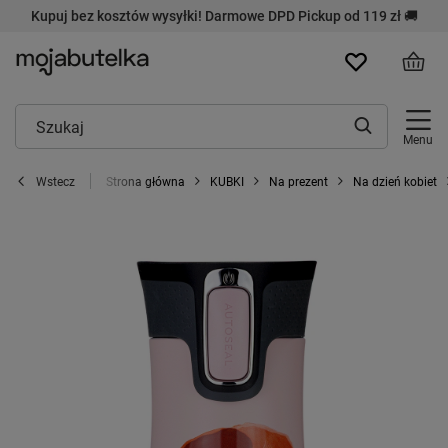
Kupuj bez kosztów wysyłki! Darmowe DPD Pickup od 119 zł 🚚
Menu
Strona główna
KUBKI
Na prezent
Na dzień kobiet
Wstecz