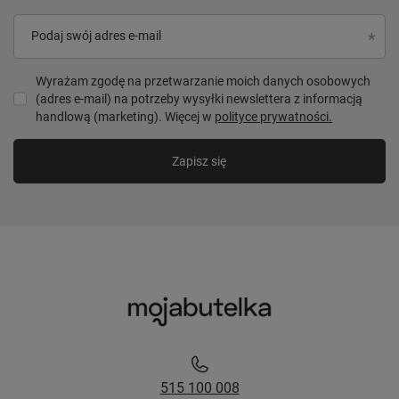
Podaj swój adres e-mail
Wyrażam zgodę na przetwarzanie moich danych osobowych
(adres e-mail) na potrzeby wysyłki newslettera z informacją
handlową (marketing). Więcej w
polityce prywatności.
Zapisz się
515 100 008