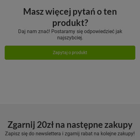
Masz więcej pytań o ten
produkt?
Daj nam znać! Postaramy się odpowiedzieć jak
najszybciej.
Zapytaj o produkt
Zgarnij 20zł na następne zakupy
Zapisz się do newslettera i zgarnij rabat na kolejne zakupy!