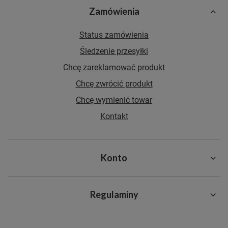
Zamówienia
Status zamówienia
Śledzenie przesyłki
Chcę zareklamować produkt
Chcę zwrócić produkt
Chcę wymienić towar
Kontakt
Konto
Regulaminy