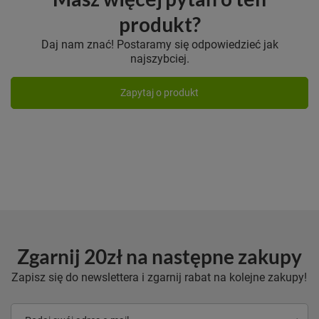
produkt?
Daj nam znać! Postaramy się odpowiedzieć jak
najszybciej.
Zapytaj o produkt
Zgarnij 20zł na następne zakupy
Zapisz się do newslettera i zgarnij rabat na kolejne zakupy!