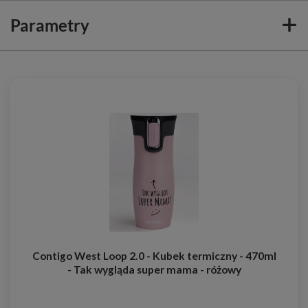
Parametry
Contigo West Loop 2.0 - Kubek termiczny - 470ml
- Tak wygląda super mama - różowy