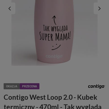
OKAZJA
PRZECENA
Contigo West Loop 2.0 - Kubek
termiczny - 470ml - Tak wygląda