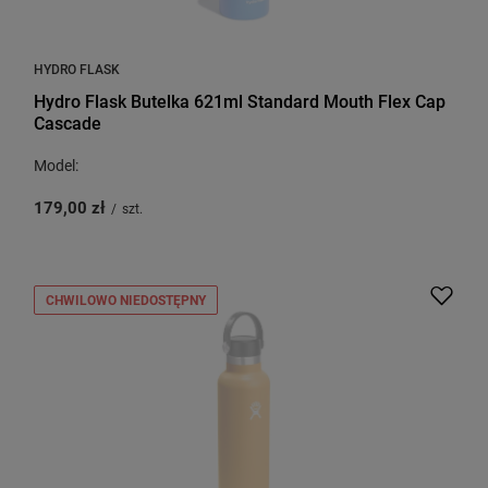
HYDRO FLASK
Hydro Flask Butelka 621ml Standard Mouth Flex Cap
Cascade
Model:
179,00 zł
/
szt.
CHWILOWO NIEDOSTĘPNY