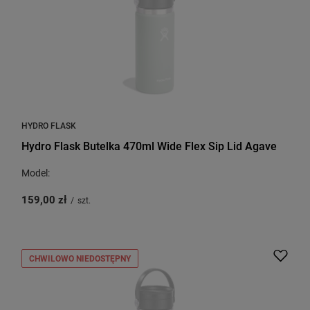
HYDRO FLASK
Hydro Flask Butelka 470ml Wide Flex Sip Lid Agave
Model:
159,00 zł
/
szt.
CHWILOWO NIEDOSTĘPNY