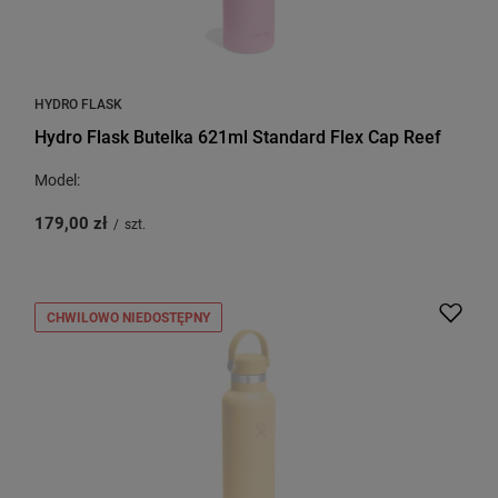
HYDRO FLASK
Hydro Flask Butelka 621ml Standard Flex Cap Reef
Model:
179,00 zł
/
szt.
CHWILOWO NIEDOSTĘPNY