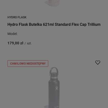
HYDRO FLASK
Hydro Flask Butelka 621ml Standard Flex Cap Trillium
Model:
179,00 zł
/
szt.
CHWILOWO NIEDOSTĘPNY