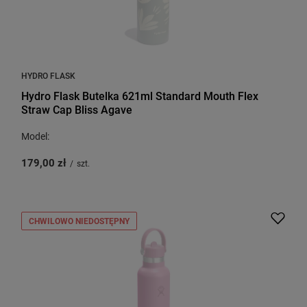
HYDRO FLASK
Hydro Flask Butelka 621ml Standard Mouth Flex
Straw Cap Bliss Agave
Model:
179,00 zł
/
szt.
CHWILOWO NIEDOSTĘPNY