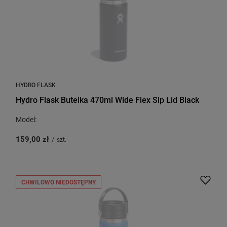
HYDRO FLASK
Hydro Flask Butelka 470ml Wide Flex Sip Lid Black
Model:
159,00 zł
/
szt.
CHWILOWO NIEDOSTĘPNY