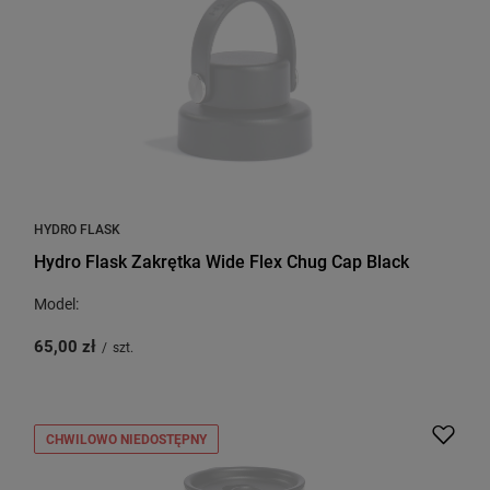
HYDRO FLASK
Hydro Flask Zakrętka Wide Flex Chug Cap Black
Model:
65,00 zł
/
szt.
CHWILOWO NIEDOSTĘPNY