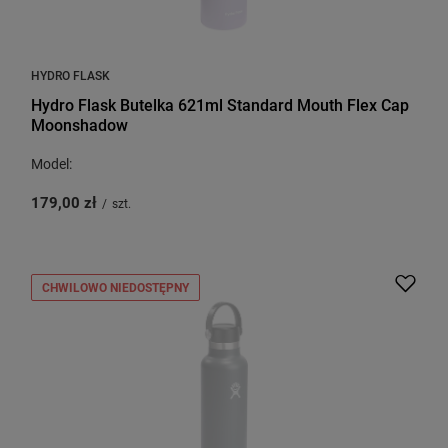
HYDRO FLASK
Hydro Flask Butelka 621ml Standard Mouth Flex Cap
Moonshadow
Model:
179,00 zł
/
szt.
CHWILOWO NIEDOSTĘPNY