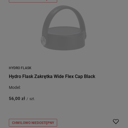
HYDRO FLASK
Hydro Flask Zakrętka Wide Flex Cap Black
Model:
56,00 zł
/
szt.
CHWILOWO NIEDOSTĘPNY