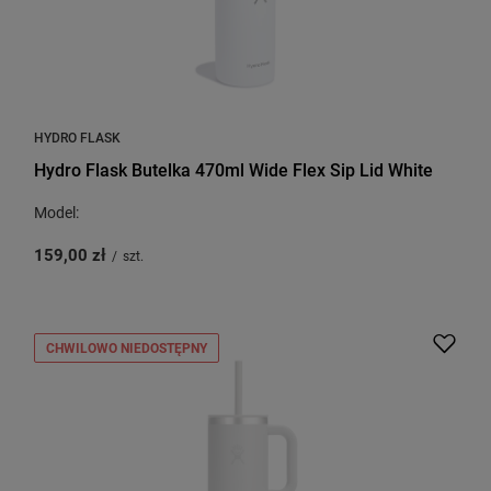
HYDRO FLASK
Hydro Flask Butelka 470ml Wide Flex Sip Lid White
Model:
159,00 zł
/
szt.
CHWILOWO NIEDOSTĘPNY