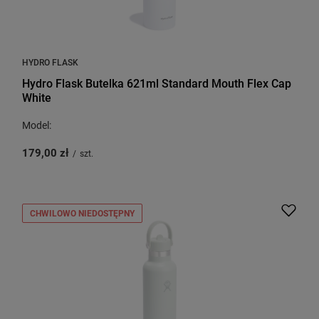
HYDRO FLASK
Hydro Flask Butelka 621ml Standard Mouth Flex Cap
White
Model:
179,00 zł
/
szt.
CHWILOWO NIEDOSTĘPNY