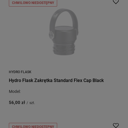
CHWILOWO NIEDOSTĘPNY
HYDRO FLASK
Hydro Flask Zakrętka Standard Flex Cap Black
Model:
56,00 zł
/
szt.
CHWILOWO NIEDOSTĘPNY