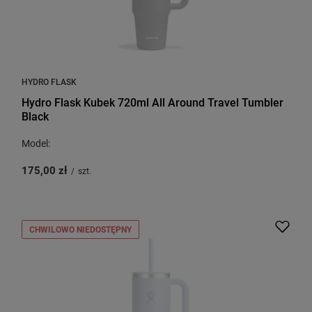
HYDRO FLASK
Hydro Flask Kubek 720ml All Around Travel Tumbler
Black
Model:
175,00 zł
/
szt.
CHWILOWO NIEDOSTĘPNY