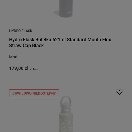
HYDRO FLASK
Hydro Flask Butelka 621ml Standard Mouth Flex
Straw Cap Black
Model:
179,00 zł
/
szt.
CHWILOWO NIEDOSTĘPNY