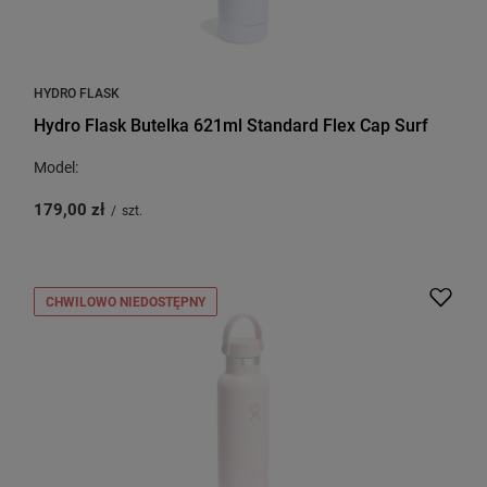
HYDRO FLASK
Hydro Flask Butelka 621ml Standard Flex Cap Surf
Model:
179,00 zł
/
szt.
CHWILOWO NIEDOSTĘPNY