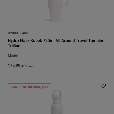
HYDRO FLASK
Hydro Flask Kubek 720ml All Around Travel Tumbler
Trillium
Model:
175,00 zł
/
szt.
CHWILOWO NIEDOSTĘPNY