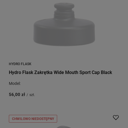
HYDRO FLASK
Hydro Flask Zakrętka Wide Mouth Sport Cap Black
Model:
56,00 zł
/
szt.
CHWILOWO NIEDOSTĘPNY