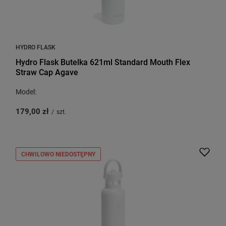
HYDRO FLASK
Hydro Flask Butelka 621ml Standard Mouth Flex
Straw Cap Agave
Model:
179,00 zł
/
szt.
CHWILOWO NIEDOSTĘPNY