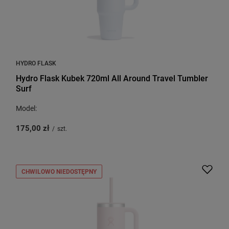
HYDRO FLASK
Hydro Flask Kubek 720ml All Around Travel Tumbler
Surf
Model:
175,00 zł
/
szt.
CHWILOWO NIEDOSTĘPNY