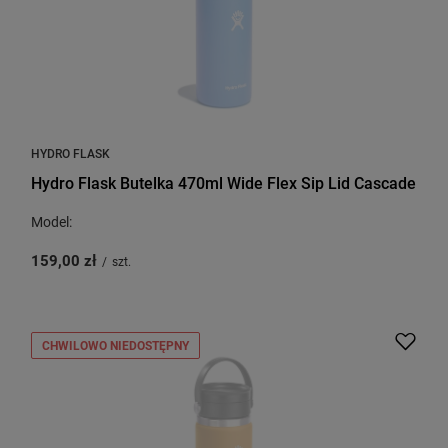
HYDRO FLASK
Hydro Flask Butelka 470ml Wide Flex Sip Lid Cascade
Model:
159,00 zł
/
szt.
CHWILOWO NIEDOSTĘPNY