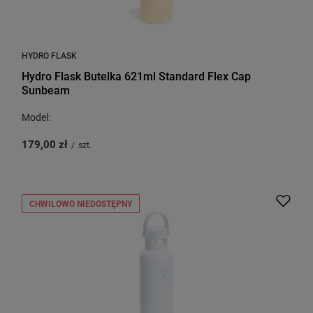
HYDRO FLASK
Hydro Flask Butelka 621ml Standard Flex Cap
Sunbeam
Model:
179,00 zł
/
szt.
CHWILOWO NIEDOSTĘPNY