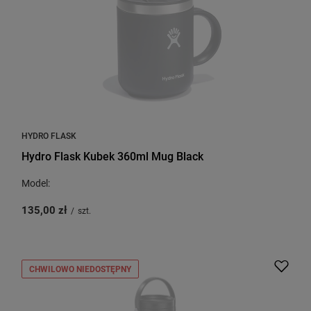
HYDRO FLASK
Hydro Flask Kubek 360ml Mug Black
Model:
135,00 zł
/
szt.
CHWILOWO NIEDOSTĘPNY