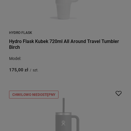
HYDRO FLASK
Hydro Flask Kubek 720ml All Around Travel Tumbler
Birch
Model:
175,00 zł
/
szt.
CHWILOWO NIEDOSTĘPNY