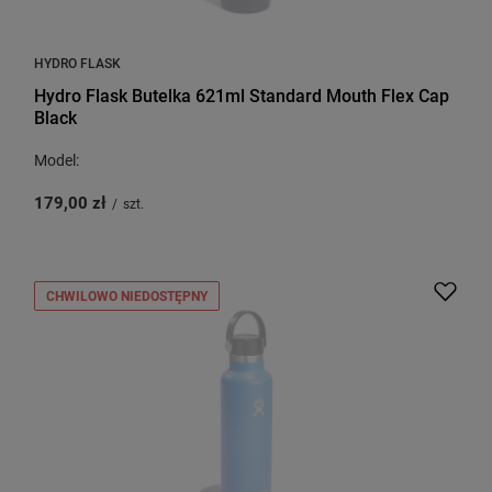
HYDRO FLASK
Hydro Flask Butelka 621ml Standard Mouth Flex Cap
Black
Model:
179,00 zł
/
szt.
CHWILOWO NIEDOSTĘPNY