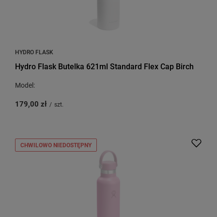
HYDRO FLASK
Hydro Flask Butelka 621ml Standard Flex Cap Birch
Model:
179,00 zł
/
szt.
CHWILOWO NIEDOSTĘPNY