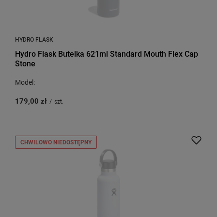
HYDRO FLASK
Hydro Flask Butelka 621ml Standard Mouth Flex Cap
Stone
Model:
179,00 zł
/
szt.
CHWILOWO NIEDOSTĘPNY