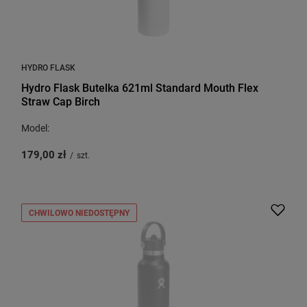
HYDRO FLASK
Hydro Flask Butelka 621ml Standard Mouth Flex
Straw Cap Birch
Model:
179,00 zł
/
szt.
CHWILOWO NIEDOSTĘPNY