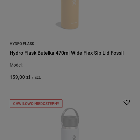
HYDRO FLASK
Hydro Flask Butelka 470ml Wide Flex Sip Lid Fossil
Model:
159,00 zł
/
szt.
CHWILOWO NIEDOSTĘPNY