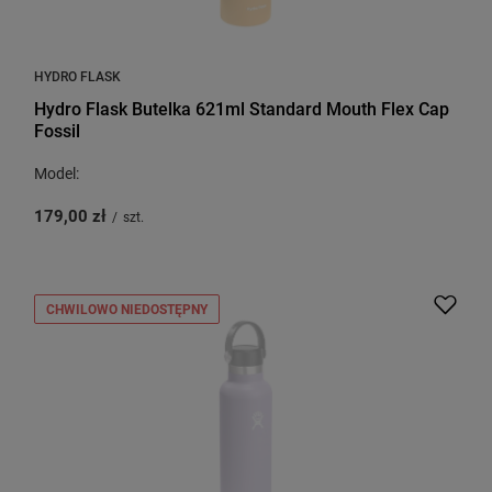
HYDRO FLASK
Hydro Flask Butelka 621ml Standard Mouth Flex Cap
Fossil
Model:
179,00 zł
/
szt.
CHWILOWO NIEDOSTĘPNY