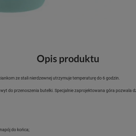
Opis produktu
iankom ze stali nierdzewnej utrzymuje temperaturę do 6 godzin.
wyt do przenoszenia butelki. Specjalnie zaprojektowana góra pozwala d
 napój do końca;