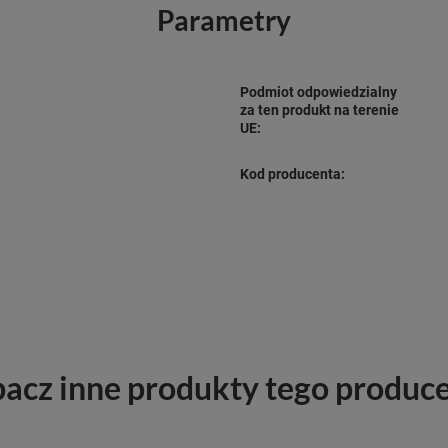
Parametry
Podmiot odpowiedzialny
za ten produkt na terenie
UE:
Kod producenta:
acz inne produkty tego produc