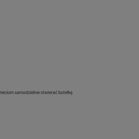
zieciom samodzielnie otwierać butelkę.