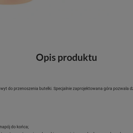
Opis produktu
wyt do przenoszenia butelki. Specjalnie zaprojektowana góra pozwala d
 napój do końca;