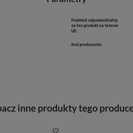
Podmiot odpowiedzialny
za ten produkt na terenie
UE:
Kod producenta:
acz inne produkty tego produc