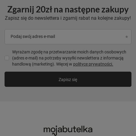
Zgarnij 20zł na następne zakupy
Zapisz się do newslettera i zgarnij rabat na kolejne zakupy!
Podaj swój adres e-mail
Wyrażam zgodę na przetwarzanie moich danych osobowych
(adres e-mail) na potrzeby wysyłki newslettera z informacją
handlową (marketing). Więcej w
polityce prywatności.
Zapisz się