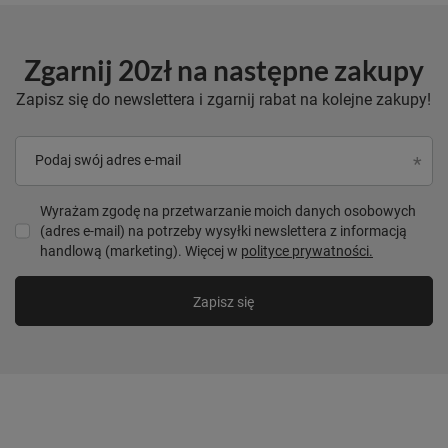
Zgarnij 20zł na następne zakupy
Zapisz się do newslettera i zgarnij rabat na kolejne zakupy!
Podaj swój adres e-mail
Wyrażam zgodę na przetwarzanie moich danych osobowych
(adres e-mail) na potrzeby wysyłki newslettera z informacją
handlową (marketing). Więcej w
polityce prywatności.
Zapisz się