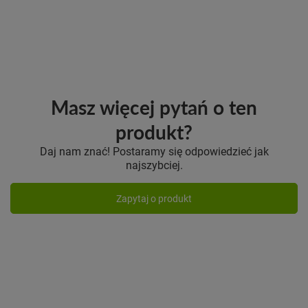
Masz więcej pytań o ten
produkt?
Daj nam znać! Postaramy się odpowiedzieć jak
najszybciej.
Zapytaj o produkt