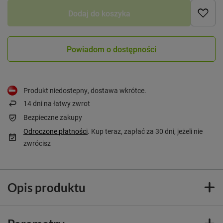
Dodaj do koszyka
Powiadom o dostępności
Produkt niedostepny, dostawa wkrótce
14
dni na łatwy zwrot
Bezpieczne zakupy
Odroczone płatności
. Kup teraz, zapłać za 30 dni, jeżeli nie
zwrócisz
Opis produktu