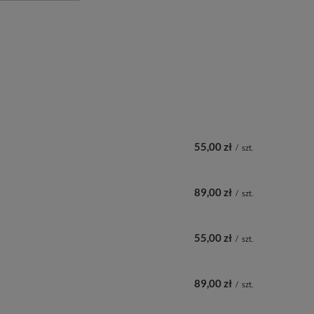
55,00 zł
/
szt.
89,00 zł
/
szt.
55,00 zł
/
szt.
89,00 zł
/
szt.