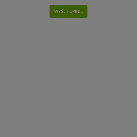
WYŚLIJ OPINIĘ