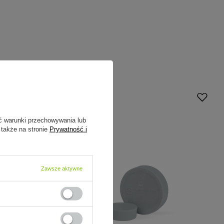
ć warunki przechowywania lub
 także na stronie
Prywatność i
Zawsze aktywne