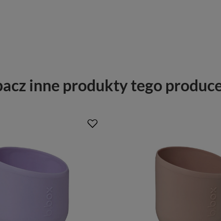
acz inne produkty tego produc