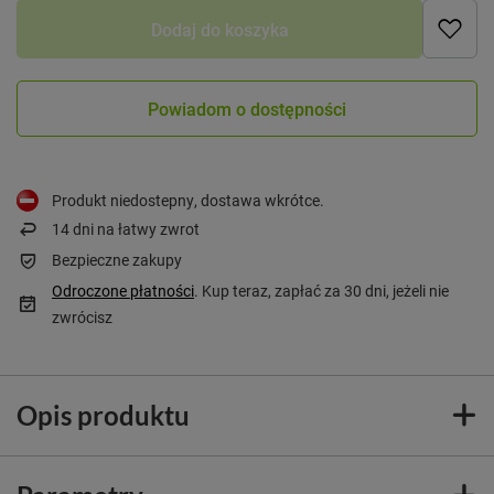
Dodaj do koszyka
Powiadom o dostępności
Produkt niedostepny, dostawa wkrótce
14
dni na łatwy zwrot
Bezpieczne zakupy
Odroczone płatności
. Kup teraz, zapłać za 30 dni, jeżeli nie
zwrócisz
Opis produktu