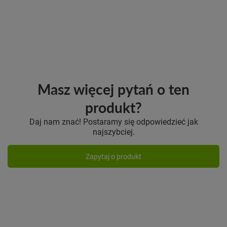
Masz więcej pytań o ten
produkt?
Daj nam znać! Postaramy się odpowiedzieć jak
najszybciej.
Zapytaj o produkt