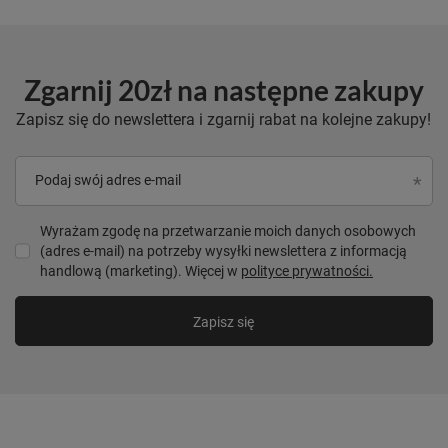
Zgarnij 20zł na następne zakupy
Zapisz się do newslettera i zgarnij rabat na kolejne zakupy!
Podaj swój adres e-mail
Wyrażam zgodę na przetwarzanie moich danych osobowych
(adres e-mail) na potrzeby wysyłki newslettera z informacją
handlową (marketing). Więcej w
polityce prywatności.
Zapisz się