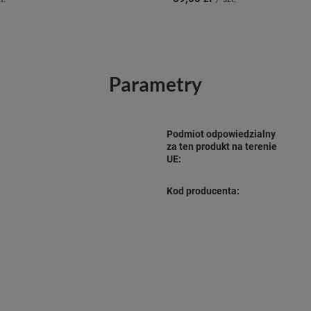
Parametry
Podmiot odpowiedzialny
za ten produkt na terenie
UE:
Kod producenta: