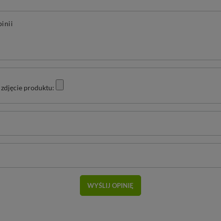
pinii
zdjęcie produktu:
WYŚLIJ OPINIĘ