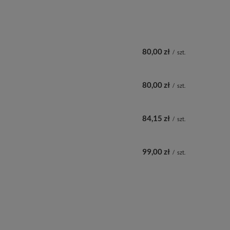
80,00 zł
/
szt.
80,00 zł
/
szt.
84,15 zł
/
szt.
99,00 zł
/
szt.