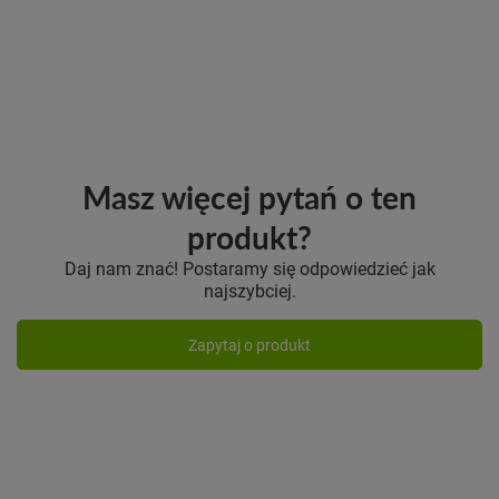
Masz więcej pytań o ten
produkt?
Daj nam znać! Postaramy się odpowiedzieć jak
najszybciej.
Zapytaj o produkt