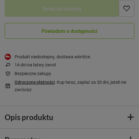
Dodaj do koszyka
Powiadom o dostępności
Produkt niedostepny, dostawa wkrótce
14
dni na łatwy zwrot
Bezpieczne zakupy
Odroczone płatności
. Kup teraz, zapłać za 30 dni, jeżeli nie
zwrócisz
Opis produktu