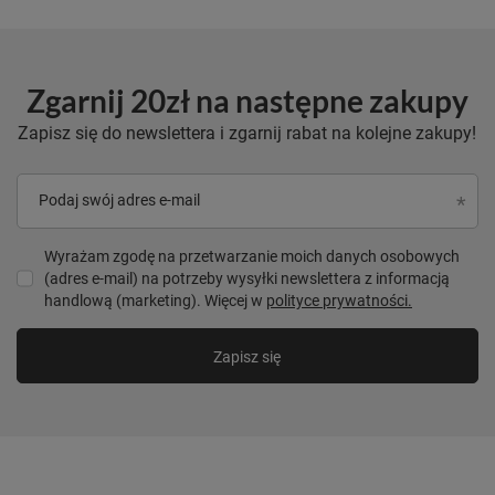
Zgarnij 20zł na następne zakupy
Zapisz się do newslettera i zgarnij rabat na kolejne zakupy!
Podaj swój adres e-mail
Wyrażam zgodę na przetwarzanie moich danych osobowych
(adres e-mail) na potrzeby wysyłki newslettera z informacją
handlową (marketing). Więcej w
polityce prywatności.
Zapisz się