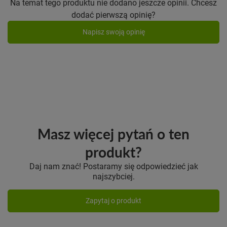
Na temat tego produktu nie dodano jeszcze opinii. Chcesz
dodać pierwszą opinię?
Napisz swoją opinię
Masz więcej pytań o ten
produkt?
Daj nam znać! Postaramy się odpowiedzieć jak
najszybciej.
Zapytaj o produkt