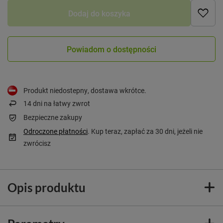
Dodaj do koszyka
Powiadom o dostępności
Produkt niedostepny, dostawa wkrótce
14
dni na łatwy zwrot
Bezpieczne zakupy
Odroczone płatności
. Kup teraz, zapłać za 30 dni, jeżeli nie
zwrócisz
Opis produktu