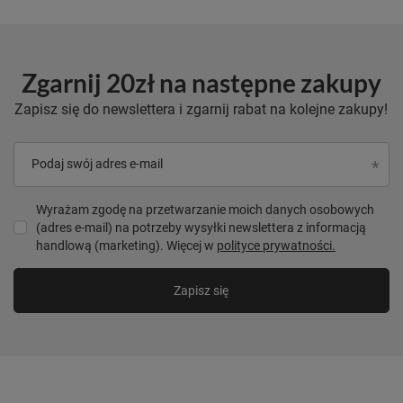
Zgarnij 20zł na następne zakupy
Zapisz się do newslettera i zgarnij rabat na kolejne zakupy!
Podaj swój adres e-mail
Wyrażam zgodę na przetwarzanie moich danych osobowych
(adres e-mail) na potrzeby wysyłki newslettera z informacją
handlową (marketing). Więcej w
polityce prywatności.
Zapisz się