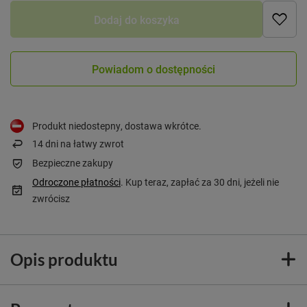
Dodaj do koszyka
Powiadom o dostępności
Produkt niedostepny, dostawa wkrótce
14
dni na łatwy zwrot
Bezpieczne zakupy
Odroczone płatności
. Kup teraz, zapłać za 30 dni, jeżeli nie
zwrócisz
Opis produktu