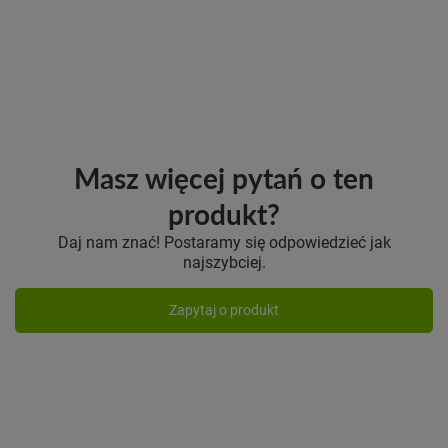
Masz więcej pytań o ten
produkt?
Daj nam znać! Postaramy się odpowiedzieć jak
najszybciej.
Zapytaj o produkt