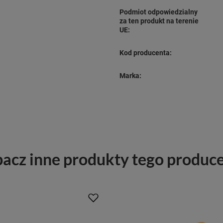
Podmiot odpowiedzialny
za ten produkt na terenie
UE:
Kod producenta:
Marka:
acz inne produkty tego produc