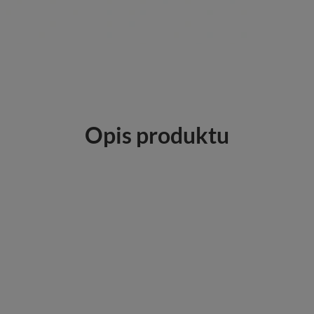
Opis produktu