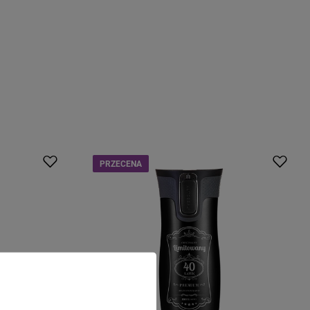
PRZECENA