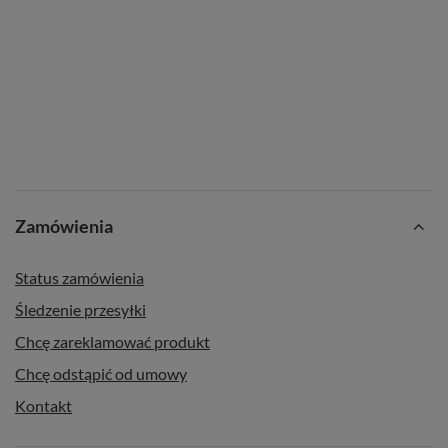
Zamówienia
Status zamówienia
Śledzenie przesyłki
Chcę zareklamować produkt
Chcę odstąpić od umowy
Kontakt