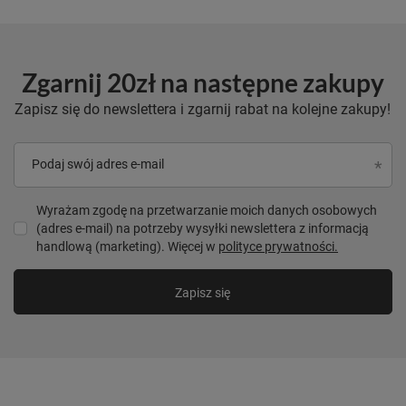
Zgarnij 20zł na następne zakupy
Zapisz się do newslettera i zgarnij rabat na kolejne zakupy!
Podaj swój adres e-mail
Wyrażam zgodę na przetwarzanie moich danych osobowych
(adres e-mail) na potrzeby wysyłki newslettera z informacją
handlową (marketing). Więcej w
polityce prywatności.
Zapisz się