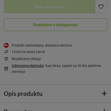
Dodaj do koszyka
Powiadom o dostępności
Produkt niedostepny, dostawa wkrótce
14
dni na łatwy zwrot
Bezpieczne zakupy
Odroczone płatności
. Kup teraz, zapłać za 30 dni, jeżeli nie
zwrócisz
Opis produktu