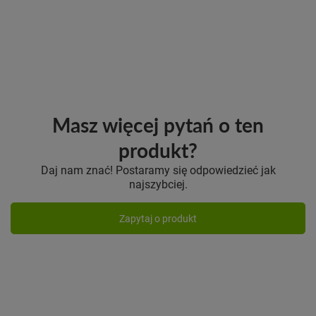
Masz więcej pytań o ten
produkt?
Daj nam znać! Postaramy się odpowiedzieć jak
najszybciej.
Zapytaj o produkt