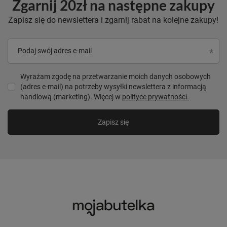
Zgarnij 20zł na następne zakupy
Zapisz się do newslettera i zgarnij rabat na kolejne zakupy!
Podaj swój adres e-mail
Wyrażam zgodę na przetwarzanie moich danych osobowych
(adres e-mail) na potrzeby wysyłki newslettera z informacją
handlową (marketing). Więcej w
polityce prywatności.
Zapisz się