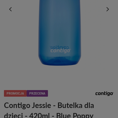
PROMOCJA
PRZECENA
Contigo Jessie - Butelka dla
dzieci - 420ml - Blue Poppy