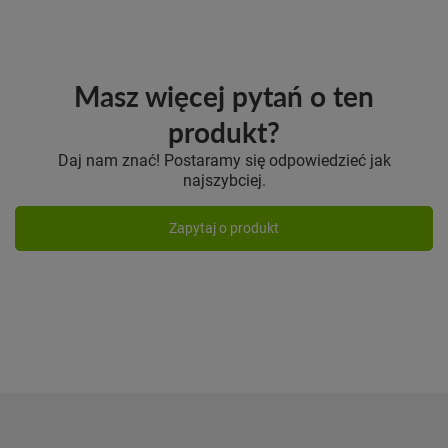
Masz więcej pytań o ten
produkt?
Daj nam znać! Postaramy się odpowiedzieć jak
najszybciej.
Zapytaj o produkt