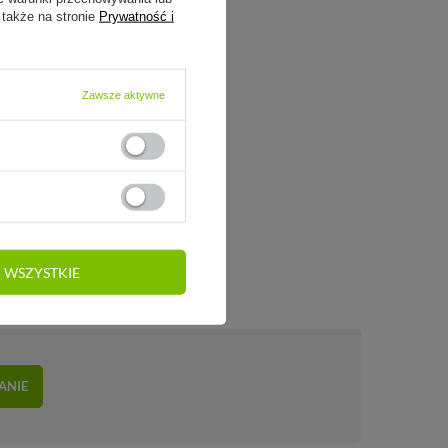
 także na stronie
Prywatność i
Zawsze aktywne
 WSZYSTKIE
ANIE