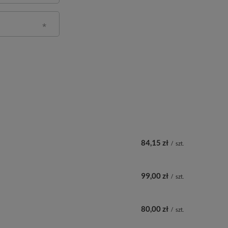
84,15 zł
/
szt.
99,00 zł
/
szt.
80,00 zł
/
szt.