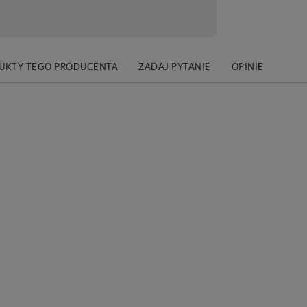
DUKTY TEGO PRODUCENTA
ZADAJ PYTANIE
OPINIE