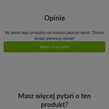
Opinie
Na temat tego produktu nie dodano jeszcze opinii. Chcesz
dodać pierwszą opinię?
Napisz swoją opinię
Masz więcej pytań o ten
produkt?