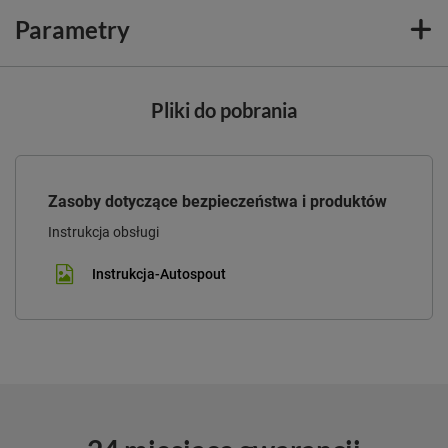
Parametry
Pliki do pobrania
Zasoby dotyczące bezpieczeństwa i produktów
Instrukcja obsługi
Instrukcja-Autospout