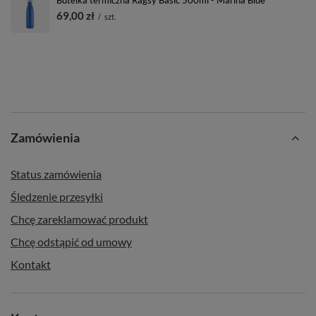
69,00 zł
/
szt.
Zamówienia
Status zamówienia
Śledzenie przesyłki
Chcę zareklamować produkt
Chcę odstąpić od umowy
Kontakt