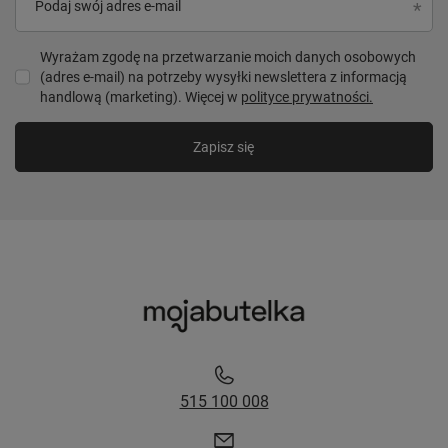
Podaj swój adres e-mail
Wyrażam zgodę na przetwarzanie moich danych osobowych
(adres e-mail) na potrzeby wysyłki newslettera z informacją
handlową (marketing). Więcej w
polityce prywatności.
Zapisz się
515 100 008