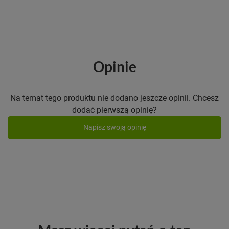
Opinie
Na temat tego produktu nie dodano jeszcze opinii. Chcesz
dodać pierwszą opinię?
Napisz swoją opinię