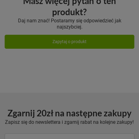
Masz więcej pytań o ten
produkt?
Daj nam znać! Postaramy się odpowiedzieć jak
najszybciej.
Zapytaj o produkt
Zgarnij 20zł na następne zakupy
Zapisz się do newslettera i zgarnij rabat na kolejne zakupy!