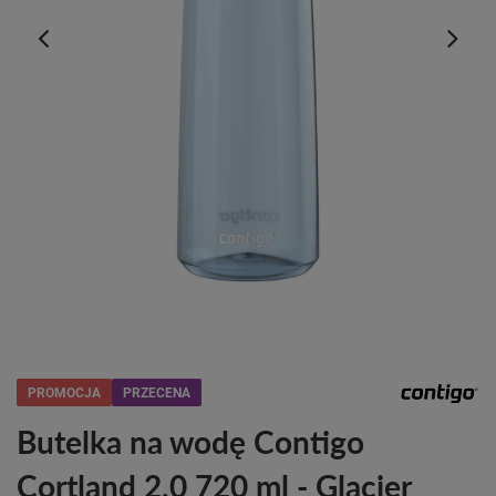
PROMOCJA
PRZECENA
Butelka na wodę Contigo
Cortland 2.0 720 ml - Glacier