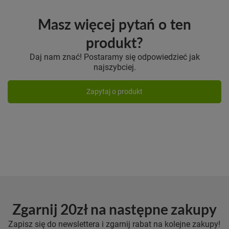
Masz więcej pytań o ten
produkt?
Daj nam znać! Postaramy się odpowiedzieć jak
najszybciej.
Zapytaj o produkt
Zgarnij 20zł na następne zakupy
Zapisz się do newslettera i zgarnij rabat na kolejne zakupy!