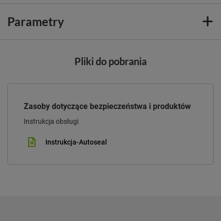
Parametry
Pliki do pobrania
Zasoby dotyczące bezpieczeństwa i produktów
Instrukcja obsługi
Instrukcja-Autoseal