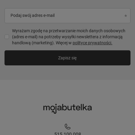
Podaj swój adres e-mail
Wyrażam zgodę na przetwarzanie moich danych osobowych
(adres e-mail) na potrzeby wysyłki newslettera z informacją
handlową (marketing). Więcej w
polityce prywatności.
Zapisz się
515 100 008