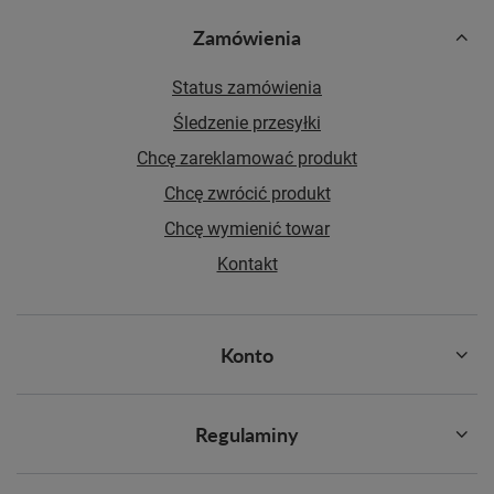
Zamówienia
Status zamówienia
Śledzenie przesyłki
Chcę zareklamować produkt
Chcę zwrócić produkt
Chcę wymienić towar
Kontakt
Konto
Regulaminy