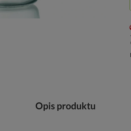
Opis produktu