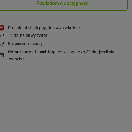
Powiadom o dostępności
Produkt niedostepny, dostawa wkrótce
14
dni na łatwy zwrot
Bezpieczne zakupy
Odroczone płatności
. Kup teraz, zapłać za 30 dni, jeżeli nie
zwrócisz