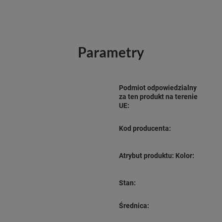
Parametry
Podmiot odpowiedzialny
za ten produkt na terenie
UE:
Kod producenta:
Atrybut produktu: Kolor:
Stan:
Średnica: