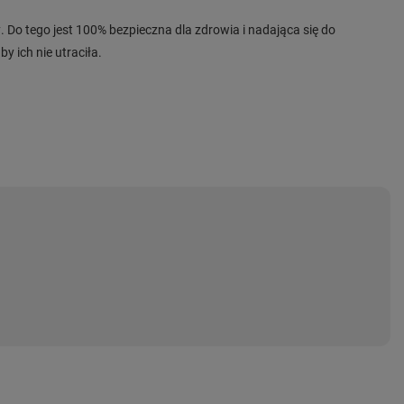
 Do tego jest 100% bezpieczna dla zdrowia i nadająca się do
 ich nie utraciła.