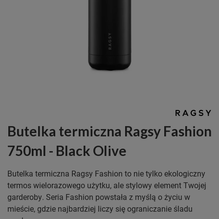
Butelka termiczna Ragsy Fashion
750ml - Black Olive
Butelka termiczna Ragsy Fashion to nie tylko ekologiczny
termos wielorazowego użytku, ale stylowy element Twojej
garderoby. Seria Fashion powstała z myślą o życiu w
mieście, gdzie najbardziej liczy się ograniczanie śladu