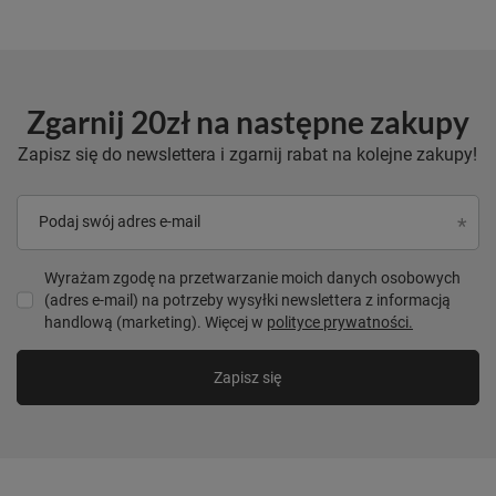
Zgarnij 20zł na następne zakupy
Zapisz się do newslettera i zgarnij rabat na kolejne zakupy!
Podaj swój adres e-mail
Wyrażam zgodę na przetwarzanie moich danych osobowych
(adres e-mail) na potrzeby wysyłki newslettera z informacją
handlową (marketing). Więcej w
polityce prywatności.
Zapisz się