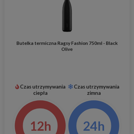
Butelka termiczna Ragsy Fashion 750ml - Black
Olive
Czas utrzymywania
Czas utrzymywania
ciepła
zimna
12h
24h