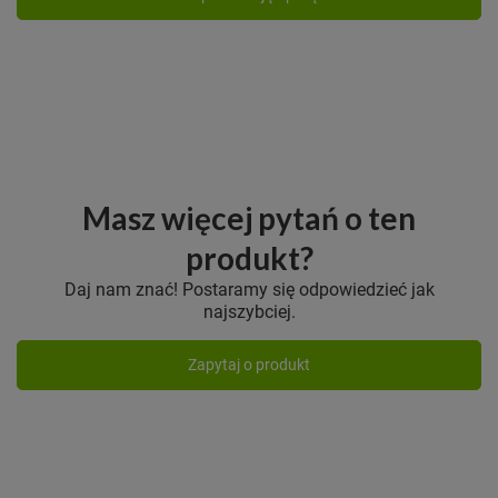
Masz więcej pytań o ten
produkt?
Daj nam znać! Postaramy się odpowiedzieć jak
najszybciej.
Zapytaj o produkt