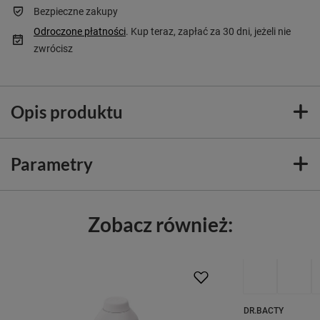
Bezpieczne zakupy
Odroczone płatności
. Kup teraz, zapłać za 30 dni, jeżeli nie
zwrócisz
Opis produktu
Parametry
Zobacz również:
DR.BACTY