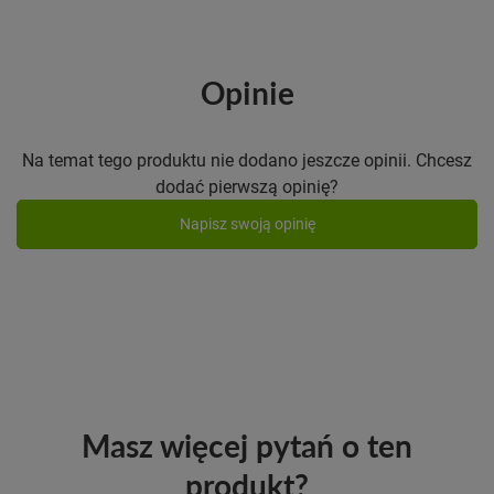
Opinie
Na temat tego produktu nie dodano jeszcze opinii. Chcesz
dodać pierwszą opinię?
Napisz swoją opinię
Masz więcej pytań o ten
produkt?