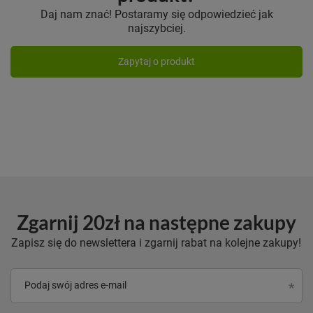
Daj nam znać! Postaramy się odpowiedzieć jak
najszybciej.
Zapytaj o produkt
Zgarnij 20zł na następne zakupy
Zapisz się do newslettera i zgarnij rabat na kolejne zakupy!
Podaj swój adres e-mail