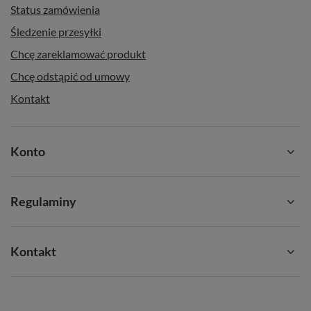
Status zamówienia
Śledzenie przesyłki
Chcę zareklamować produkt
Chcę odstąpić od umowy
Kontakt
Konto
Regulaminy
Kontakt