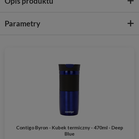
Opis produktu
Parametry
Contigo Byron - Kubek termiczny - 470ml - Deep
Blue