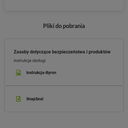
Pliki do pobrania
Zasoby dotyczące bezpieczeństwa i produktów
Instrukcja obsługi
Instrukcja-Byron
SnapSeal