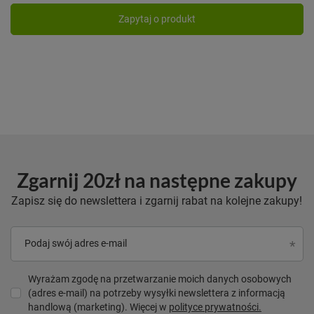
Zapytaj o produkt
Zgarnij 20zł na następne zakupy
Zapisz się do newslettera i zgarnij rabat na kolejne zakupy!
Podaj swój adres e-mail
Wyrażam zgodę na przetwarzanie moich danych osobowych
(adres e-mail) na potrzeby wysyłki newslettera z informacją
handlową (marketing). Więcej w
polityce prywatności.