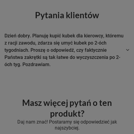
Pytania klientów
Dzień dobry. Planuję kupić kubek dla kierowcy, któremu
z racji zawodu, zdarza się umyć kubek po 2-óch
tygodniach. Proszę o odpowiedź, czy faktycznie
Państwa zakrętki są tak łatwe do wyczyszczenia po 2-
óch tyg. Pozdrawiam.
Masz więcej pytań o ten
produkt?
Daj nam znać! Postaramy się odpowiedzieć jak
najszybciej.