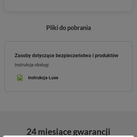
Pliki do pobrania
Zasoby dotyczące bezpieczeństwa i produktów
Instrukcja obsługi
Instrukcja-Luxe
24 miesiące gwarancji