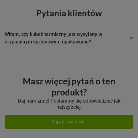
Pytania klientów
Witam, czy kubek termiczny jest wysyłany w
oryginalnym kartonowym opakowaniu?
Masz więcej pytań o ten
produkt?
Daj nam znać! Postaramy się odpowiedzieć jak
najszybciej.
Zapytaj o produkt