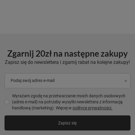
Zgarnij 20zł na następne zakupy
Zapisz się do newslettera i zgarnij rabat na kolejne zakupy!
Podaj swój adres e-mail
Wyrażam zgodę na przetwarzanie moich danych osobowych
(adres e-mail) na potrzeby wysyłki newslettera z informacją
handlową (marketing). Więcej w
polityce prywatności.
Zapisz się