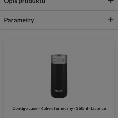
Opis produktu
Parametry
Contigo Luxe - Kubek termiczny - 360ml - Licorice