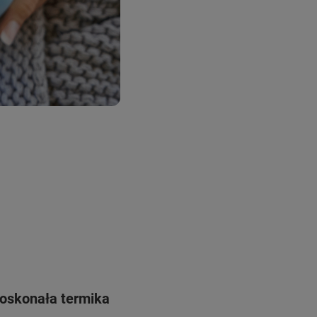
oskonała termika