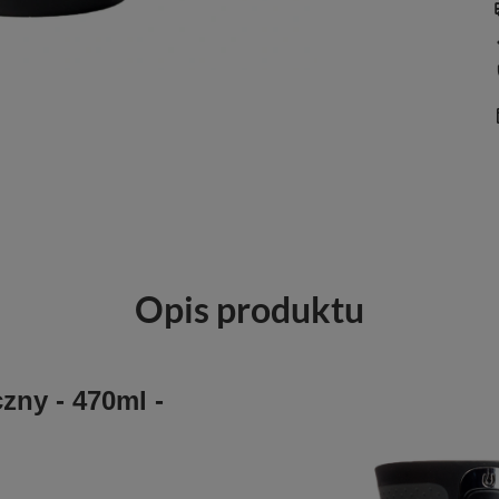
Opis produktu
zny - 470ml -