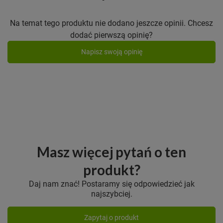
Na temat tego produktu nie dodano jeszcze opinii. Chcesz
dodać pierwszą opinię?
Napisz swoją opinię
Masz więcej pytań o ten
produkt?
Daj nam znać! Postaramy się odpowiedzieć jak
najszybciej.
Zapytaj o produkt