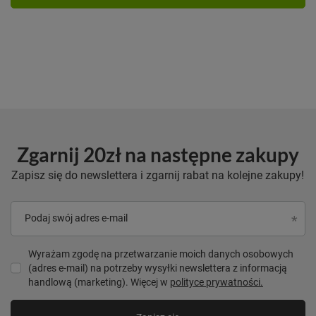
Zgarnij 20zł na następne zakupy
Zapisz się do newslettera i zgarnij rabat na kolejne zakupy!
Podaj swój adres e-mail
Wyrażam zgodę na przetwarzanie moich danych osobowych
(adres e-mail) na potrzeby wysyłki newslettera z informacją
handlową (marketing). Więcej w
polityce prywatności.