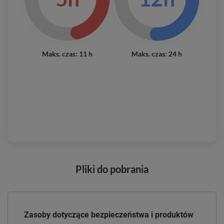
Maks. czas: 11 h
Maks. czas: 24 h
Pliki do pobrania
Zasoby dotyczące bezpieczeństwa i produktów