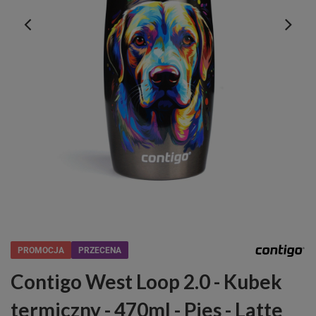
PROMOCJA
PRZECENA
Contigo West Loop 2.0 - Kubek
termiczny - 470ml - Pies - Latte