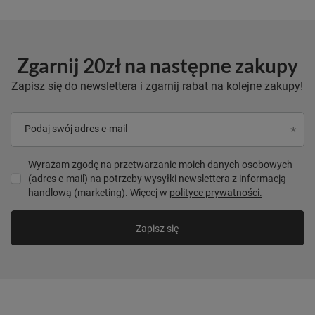
Zgarnij 20zł na następne zakupy
Zapisz się do newslettera i zgarnij rabat na kolejne zakupy!
Podaj swój adres e-mail
Wyrażam zgodę na przetwarzanie moich danych osobowych
(adres e-mail) na potrzeby wysyłki newslettera z informacją
handlową (marketing). Więcej w
polityce prywatności.
Zapisz się