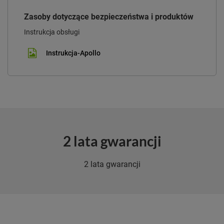
Zasoby dotyczące bezpieczeństwa i produktów
Instrukcja obsługi
Instrukcja-Apollo
2 lata gwarancji
2 lata gwarancji