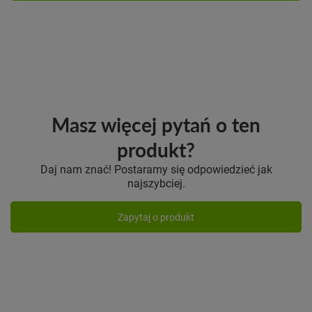
Masz więcej pytań o ten
produkt?
Daj nam znać! Postaramy się odpowiedzieć jak
najszybciej.
Zapytaj o produkt