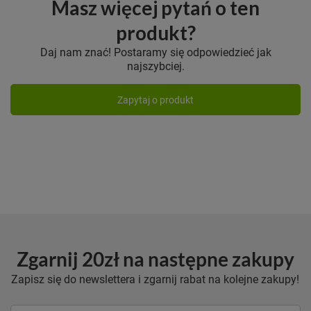
Masz więcej pytań o ten
produkt?
Daj nam znać! Postaramy się odpowiedzieć jak
najszybciej.
Zapytaj o produkt
Zgarnij 20zł na następne zakupy
Zapisz się do newslettera i zgarnij rabat na kolejne zakupy!