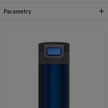
Parametry