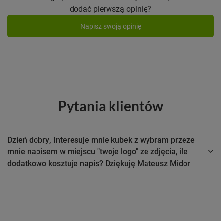
dodać pierwszą opinię?
Napisz swoją opinię
Pytania klientów
Dzień dobry, Interesuje mnie kubek z wybram przeze
mnie napisem w miejscu "twoje logo" ze zdjęcia, ile
dodatkowo kosztuje napis? Dziękuję Mateusz Midor