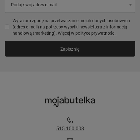
Podaj swój adres e-mail
Wyrażam zgodę na przetwarzanie moich danych osobowych
(adres e-mail) na potrzeby wysyłki newslettera z informacją
handlową (marketing). Więcej w
polityce prywatności.
Zapisz się
515 100 008