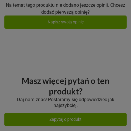
Na temat tego produktu nie dodano jeszcze opinii. Chcesz
dodać pierwszą opinię?
Napisz swoją opinię
Masz więcej pytań o ten
produkt?
Daj nam znać! Postaramy się odpowiedzieć jak
najszybciej.
Zapytaj o produkt