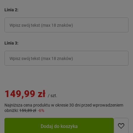
Linia 2
Linia 3
149,99 zł
/
szt.
Najniższa cena produktu w okresie 30 dni przed wprowadzeniem
obniżki:
159,89 zł
-6%
Dodaj do koszyka