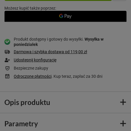
Możesz kupić także poprzez:
Produkt dostępny i gotowy do wysyłki
Wysyłka
w
poniedziałek
Darmowa i szybka dostawa
od
119,00 zł
Udostępnij konfigurację
Bezpieczne zakupy
Odroczone płatności
. Kup teraz, zapłać za 30 dni
Opis produktu
Parametry