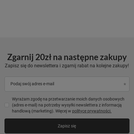
Zgarnij 20zł na następne zakupy
Zapisz się do newslettera i zgarnij rabat na kolejne zakupy!
Podaj swój adres e-mail
Wyrażam zgodę na przetwarzanie moich danych osobowych
(adres e-mail) na potrzeby wysyłki newslettera z informacją
handlową (marketing). Więcej w
polityce prywatności.
Zapisz się