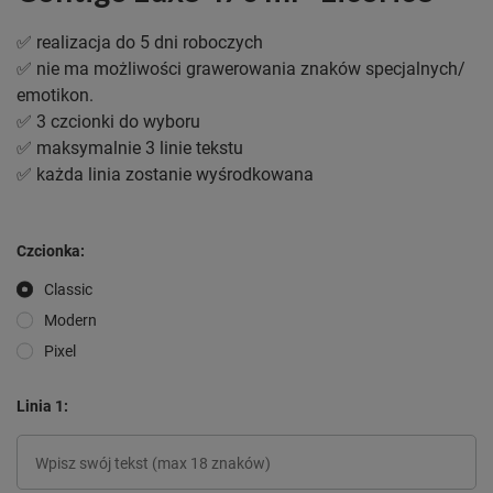
✅ realizacja do 5 dni roboczych
✅ nie ma możliwości grawerowania znaków specjalnych/
emotikon.
✅ 3 czcionki do wyboru
✅ maksymalnie 3 linie tekstu
✅ każda linia zostanie wyśrodkowana
Czcionka
Classic
Modern
Pixel
Linia 1