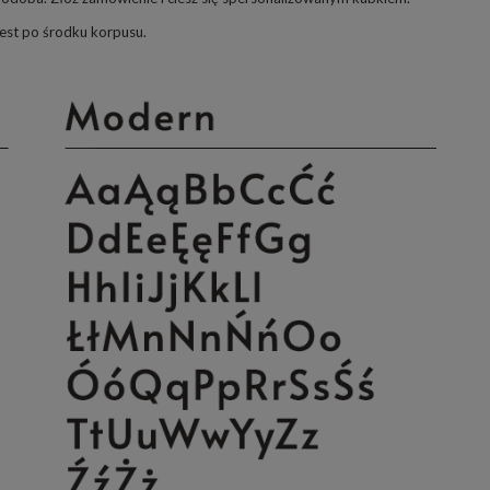
jest po środku korpusu.