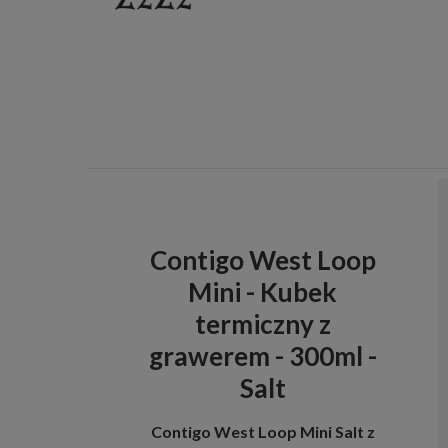
Contigo West Loop
Mini - Kubek
termiczny z
grawerem - 300ml -
Salt
Contigo West Loop Mini Salt z