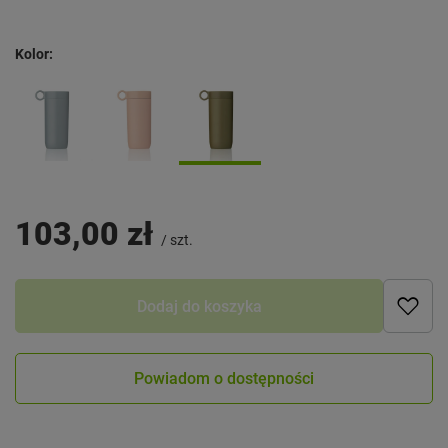
Kolor
103,00 zł
/
szt.
Dodaj do koszyka
Powiadom o dostępności