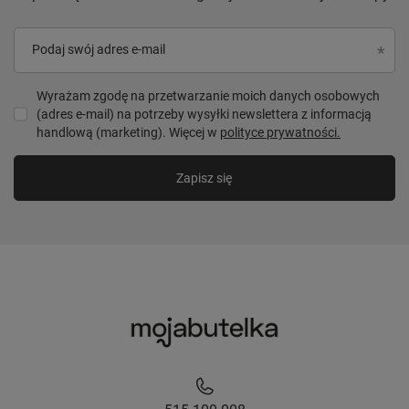
Podaj swój adres e-mail
Wyrażam zgodę na przetwarzanie moich danych osobowych
(adres e-mail) na potrzeby wysyłki newslettera z informacją
handlową (marketing). Więcej w
polityce prywatności.
Zapisz się