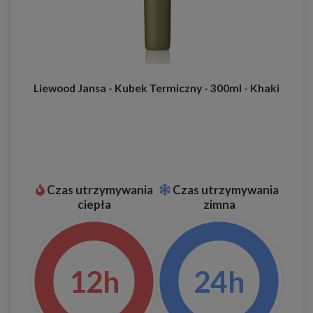
Liewood Jansa - Kubek Termiczny - 300ml - Khaki
Czas utrzymywania
Czas utrzymywania
ciepła
zimna
12h
24h