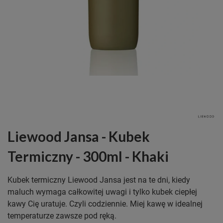
Liewood Jansa - Kubek
Termiczny - 300ml - Khaki
Kubek termiczny Liewood Jansa jest na te dni, kiedy
maluch wymaga całkowitej uwagi i tylko kubek ciepłej
kawy Cię uratuje. Czyli codziennie. Miej kawę w idealnej
temperaturze zawsze pod ręką.