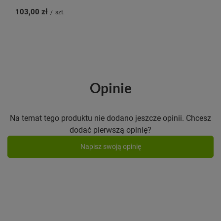
103,00 zł
/
szt.
Opinie
Na temat tego produktu nie dodano jeszcze opinii. Chcesz
dodać pierwszą opinię?
Napisz swoją opinię