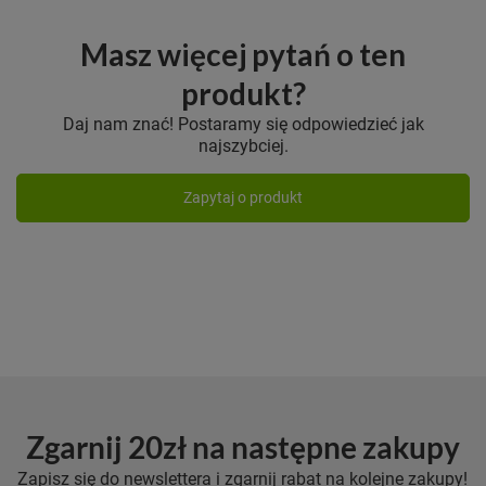
Masz więcej pytań o ten
produkt?
Daj nam znać! Postaramy się odpowiedzieć jak
najszybciej.
Zapytaj o produkt
Zgarnij 20zł na następne zakupy
Zapisz się do newslettera i zgarnij rabat na kolejne zakupy!